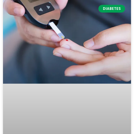
DIABETES