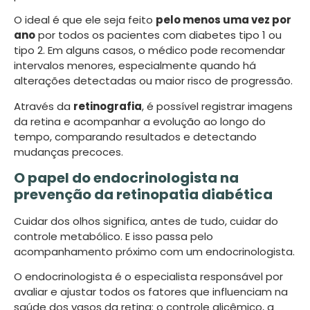
O ideal é que ele seja feito
pelo menos uma vez por
ano
por todos os pacientes com diabetes tipo 1 ou
tipo 2. Em alguns casos, o médico pode recomendar
intervalos menores, especialmente quando há
alterações detectadas ou maior risco de progressão.
Através da
retinografia
, é possível registrar imagens
da retina e acompanhar a evolução ao longo do
tempo, comparando resultados e detectando
mudanças precoces.
O papel do endocrinologista na
prevenção da retinopatia diabética
Cuidar dos olhos significa, antes de tudo, cuidar do
controle metabólico. E isso passa pelo
acompanhamento próximo com um endocrinologista.
O endocrinologista é o especialista responsável por
avaliar e ajustar todos os fatores que influenciam na
saúde dos vasos da retina: o controle glicêmico, a