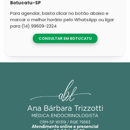
Botucatu-SP
Para agendar, basta clicar no botão abaixo e
marcar o melhor horário pelo WhatsApp ou ligar
para (14) 99609-2324
CONSULTAR EM BOTUCATU
Atendimento online e presencial