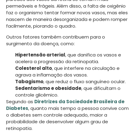
permeáveis e frágeis. Além disso, a falta de oxigênio
faz o organismo tentar formar novos vasos, mas eles
nascem de maneira desorganizada e podem romper
facilmente, piorando o quadro.
Outros fatores também contribuem para o
surgimento da doença, como:
Hipertensão arterial
, que danifica os vasos e
acelera a progressão da retinopatia.
Colesterol alto
, que interfere na circulação e
agrava a inflamação dos vasos.
Tabagismo
, que reduz o fluxo sanguíneo ocular.
Sedentarismo e obesidade
, que dificultam o
controle glicêmico.
Segundo as
Diretrizes da Sociedade Brasileira de
Diabetes
, quanto mais tempo a pessoa convive com
o diabetes sem controle adequado, maior a
probabilidade de desenvolver algum grau de
retinopatia.