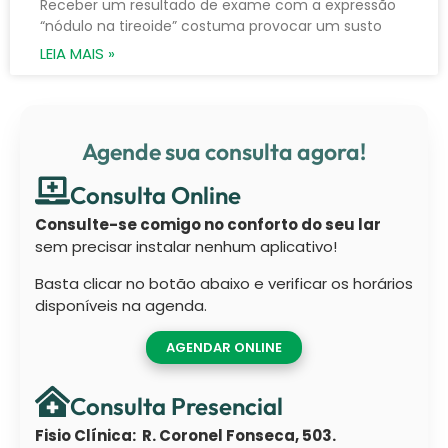
Receber um resultado de exame com a expressão
“nódulo na tireoide” costuma provocar um susto
LEIA MAIS »
Agende sua consulta agora!
Consulta Online
Consulte-se comigo no conforto do seu lar
sem precisar instalar nenhum aplicativo!
Basta clicar no botão abaixo e verificar os horários
disponíveis na agenda.
AGENDAR ONLINE
Consulta Presencial
Fisio Clínica: R. Coronel Fonseca, 503.