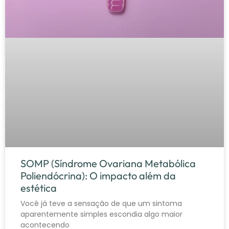
SOMP (Síndrome Ovariana Metabólica
Poliendócrina): O impacto além da
estética
Você já teve a sensação de que um sintoma
aparentemente simples escondia algo maior
acontecendo