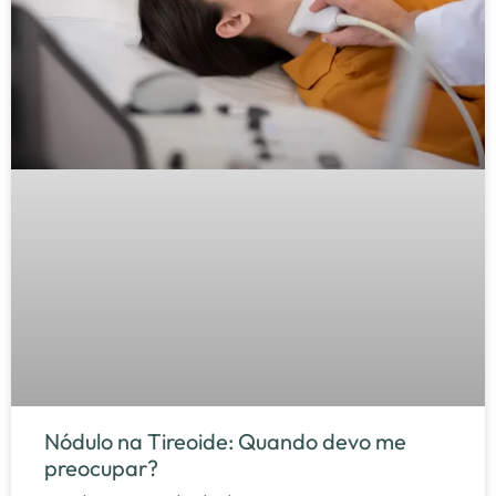
Nódulo na Tireoide: Quando devo me
preocupar?