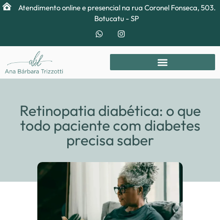
Atendimento online e presencial na rua Coronel Fonseca, 503.
Botucatu - SP
Retinopatia diabética: o que
todo paciente com diabetes
precisa saber