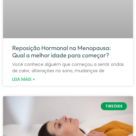
Reposição Hormonal na Menopausa:
Qual a melhor idade para começar?
Você conhece alguém que começou a sentir ondas
de calor, alterações no sono, mudanças de
LEIA MAIS »
TIREÓIDE