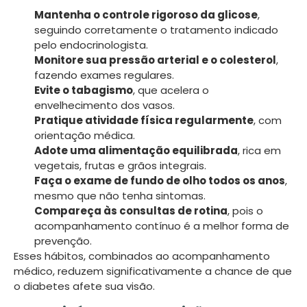
Mantenha o controle rigoroso da glicose
,
seguindo corretamente o tratamento indicado
pelo endocrinologista.
Monitore sua pressão arterial e o colesterol
,
fazendo exames regulares.
Evite o tabagismo
, que acelera o
envelhecimento dos vasos.
Pratique atividade física regularmente
, com
orientação médica.
Adote uma alimentação equilibrada
, rica em
vegetais, frutas e grãos integrais.
Faça o exame de fundo de olho todos os anos
,
mesmo que não tenha sintomas.
Compareça às consultas de rotina
, pois o
acompanhamento contínuo é a melhor forma de
prevenção.
Esses hábitos, combinados ao acompanhamento
médico, reduzem significativamente a chance de que
o diabetes afete sua visão.