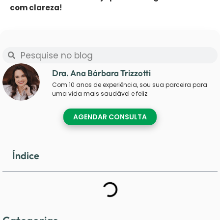
com clareza!
Dra. Ana Bárbara Trizzotti
Com 10 anos de experiência, sou sua parceira para
uma vida mais saudável e feliz
AGENDAR CONSULTA
Índice