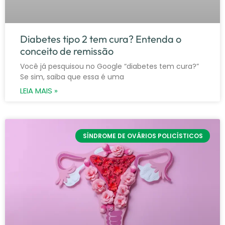
Diabetes tipo 2 tem cura? Entenda o
conceito de remissão
Você já pesquisou no Google “diabetes tem cura?”
Se sim, saiba que essa é uma
LEIA MAIS »
SÍNDROME DE OVÁRIOS POLICÍSTICOS