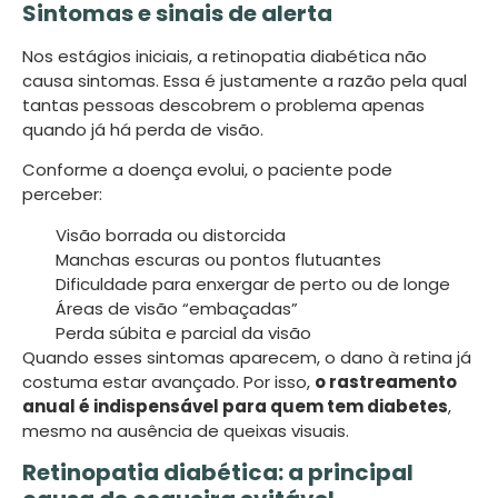
Sintomas e sinais de alerta
Nos estágios iniciais, a retinopatia diabética não
causa sintomas. Essa é justamente a razão pela qual
tantas pessoas descobrem o problema apenas
quando já há perda de visão.
Conforme a doença evolui, o paciente pode
perceber:
Visão borrada ou distorcida
Manchas escuras ou pontos flutuantes
Dificuldade para enxergar de perto ou de longe
Áreas de visão “embaçadas”
Perda súbita e parcial da visão
Quando esses sintomas aparecem, o dano à retina já
costuma estar avançado. Por isso,
o rastreamento
anual é indispensável para quem tem diabetes
,
mesmo na ausência de queixas visuais.
Retinopatia diabética: a principal