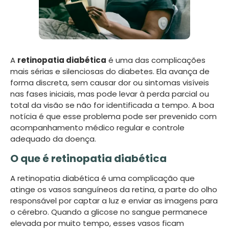
A
retinopatia diabética
é uma das complicações
mais sérias e silenciosas do diabetes. Ela avança de
forma discreta, sem causar dor ou sintomas visíveis
nas fases iniciais, mas pode levar à perda parcial ou
total da visão se não for identificada a tempo. A boa
notícia é que esse problema pode ser prevenido com
acompanhamento médico regular e controle
adequado da doença.
O que é retinopatia diabética
A retinopatia diabética é uma complicação que
atinge os vasos sanguíneos da retina, a parte do olho
responsável por captar a luz e enviar as imagens para
o cérebro. Quando a glicose no sangue permanece
elevada por muito tempo, esses vasos ficam