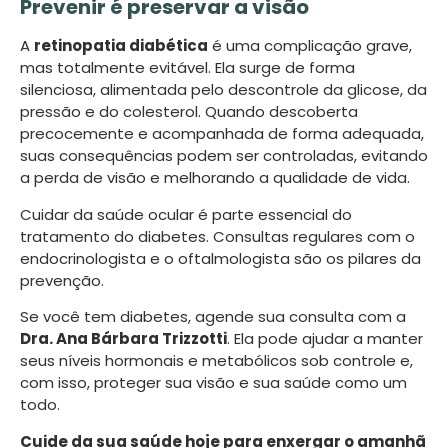
Prevenir é preservar a visão
A
retinopatia diabética
é uma complicação grave,
mas totalmente evitável. Ela surge de forma
silenciosa, alimentada pelo descontrole da glicose, da
pressão e do colesterol. Quando descoberta
precocemente e acompanhada de forma adequada,
suas consequências podem ser controladas, evitando
a perda de visão e melhorando a qualidade de vida.
Cuidar da saúde ocular é parte essencial do
tratamento do diabetes. Consultas regulares com o
endocrinologista e o oftalmologista são os pilares da
prevenção.
Se você tem diabetes, agende sua consulta com a
Dra. Ana Bárbara Trizzotti
. Ela pode ajudar a manter
seus níveis hormonais e metabólicos sob controle e,
com isso, proteger sua visão e sua saúde como um
todo.
Cuide da sua saúde hoje para enxergar o amanhã