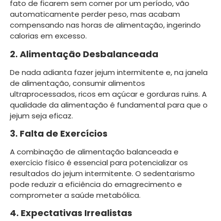
fato de ficarem sem comer por um período, vão
automaticamente perder peso, mas acabam
compensando nas horas de alimentação, ingerindo
calorias em excesso.
2. Alimentação Desbalanceada
De nada adianta fazer jejum intermitente e, na janela
de alimentação, consumir alimentos
ultraprocessados, ricos em açúcar e gorduras ruins. A
qualidade da alimentação é fundamental para que o
jejum seja eficaz.
3. Falta de Exercícios
A combinação de alimentação balanceada e
exercício físico é essencial para potencializar os
resultados do jejum intermitente. O sedentarismo
pode reduzir a eficiência do emagrecimento e
comprometer a saúde metabólica.
4. Expectativas Irrealistas