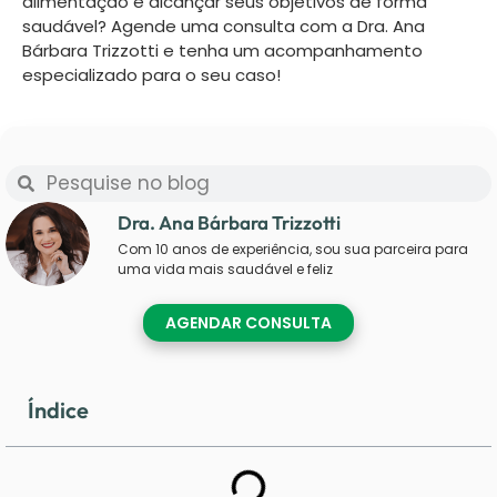
alimentação e alcançar seus objetivos de forma
saudável? Agende uma consulta com a Dra. Ana
Bárbara Trizzotti e tenha um acompanhamento
especializado para o seu caso!
Dra. Ana Bárbara Trizzotti
Com 10 anos de experiência, sou sua parceira para
uma vida mais saudável e feliz
AGENDAR CONSULTA
Índice