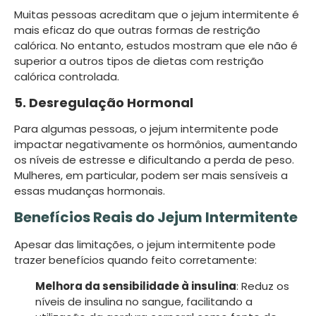
Muitas pessoas acreditam que o jejum intermitente é
mais eficaz do que outras formas de restrição
calórica. No entanto, estudos mostram que ele não é
superior a outros tipos de dietas com restrição
calórica controlada.
5. Desregulação Hormonal
Para algumas pessoas, o jejum intermitente pode
impactar negativamente os hormônios, aumentando
os níveis de estresse e dificultando a perda de peso.
Mulheres, em particular, podem ser mais sensíveis a
essas mudanças hormonais.
Benefícios Reais do Jejum Intermitente
Apesar das limitações, o jejum intermitente pode
trazer benefícios quando feito corretamente:
Melhora da sensibilidade à insulina
: Reduz os
níveis de insulina no sangue, facilitando a