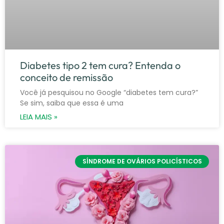
Diabetes tipo 2 tem cura? Entenda o
conceito de remissão
Você já pesquisou no Google “diabetes tem cura?”
Se sim, saiba que essa é uma
LEIA MAIS »
SÍNDROME DE OVÁRIOS POLICÍSTICOS