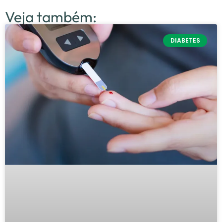
Veja também:
DIABETES