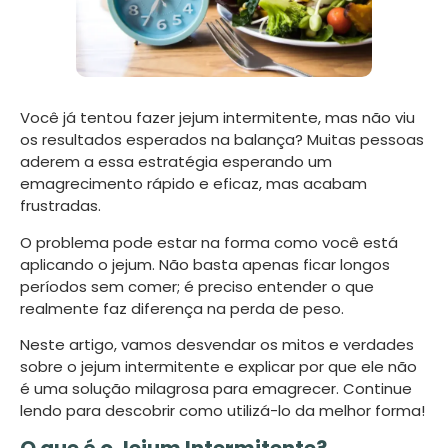
Você já tentou fazer jejum intermitente, mas não viu
os resultados esperados na balança? Muitas pessoas
aderem a essa estratégia esperando um
emagrecimento rápido e eficaz, mas acabam
frustradas.
O problema pode estar na forma como você está
aplicando o jejum. Não basta apenas ficar longos
períodos sem comer; é preciso entender o que
realmente faz diferença na perda de peso.
Neste artigo, vamos desvendar os mitos e verdades
sobre o jejum intermitente e explicar por que ele não
é uma solução milagrosa para emagrecer. Continue
lendo para descobrir como utilizá-lo da melhor forma!