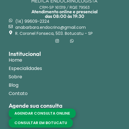
Atendimento online e presencial
das 08:00 às 19:30
(14) 99609-2324
anabarbara.endocrino@gmail.com
R. Coronel Fonseca, 503. Botucatu - SP
Institucional
Home
Especialidades
Sobre
Blog
Contato
Agende sua consulta
AGENDAR CONSULTA ONLINE
CONSULTAR EM BOTUCATU