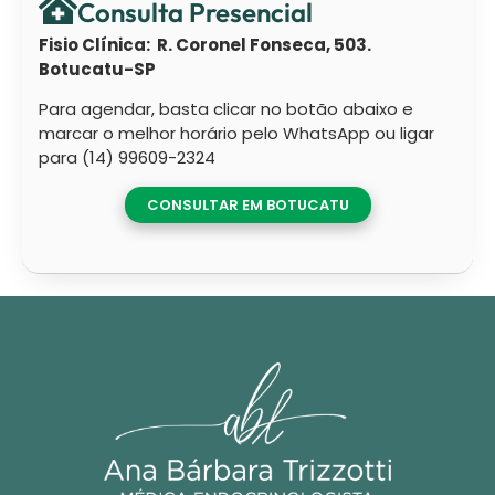
Consulta Presencial
Fisio Clínica: R. Coronel Fonseca, 503.
Botucatu-SP
Para agendar, basta clicar no botão abaixo e
marcar o melhor horário pelo WhatsApp ou ligar
para (14) 99609-2324
CONSULTAR EM BOTUCATU