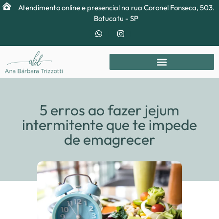
Atendimento online e presencial na rua Coronel Fonseca, 503.
Botucatu - SP
5 erros ao fazer jejum
intermitente que te impede
de emagrecer