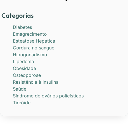
Categorias
Diabetes
Emagrecimento
Esteatose Hepática
Gordura no sangue
Hipogonadismo
Lipedema
Obesidade
Osteoporose
Resistência à insulina
Saúde
Síndrome de ovários policísticos
Tireóide