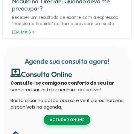
Nódulo na Tireoide: Quando devo me
preocupar?
Receber um resultado de exame com a expressão
“nódulo na tireoide” costuma provocar um susto
LEIA MAIS »
Agende sua consulta agora!
Consulta Online
Consulte-se comigo no conforto do seu lar
sem precisar instalar nenhum aplicativo!
Basta clicar no botão abaixo e verificar os horários
disponíveis na agenda.
AGENDAR ONLINE