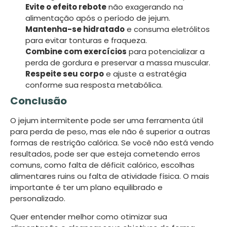
Evite o efeito rebote
não exagerando na
alimentação após o período de jejum.
Mantenha-se hidratado
e consuma eletrólitos
para evitar tonturas e fraqueza.
Combine com exercícios
para potencializar a
perda de gordura e preservar a massa muscular.
Respeite seu corpo
e ajuste a estratégia
conforme sua resposta metabólica.
Conclusão
O jejum intermitente pode ser uma ferramenta útil
para perda de peso, mas ele não é superior a outras
formas de restrição calórica. Se você não está vendo
resultados, pode ser que esteja cometendo erros
comuns, como falta de déficit calórico, escolhas
alimentares ruins ou falta de atividade física. O mais
importante é ter um plano equilibrado e
personalizado.
Quer entender melhor como otimizar sua