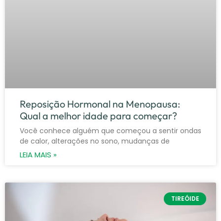
Reposição Hormonal na Menopausa:
Qual a melhor idade para começar?
Você conhece alguém que começou a sentir ondas
de calor, alterações no sono, mudanças de
LEIA MAIS »
TIREÓIDE