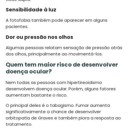
Sensibilidade à luz
A fotofobia também pode aparecer em alguns
pacientes.
Dor ou pressão nos olhos
Algumas pessoas relatam sensação de pressão atrás
dos olhos, principalmente ao movimentá-los.
Quem tem maior risco de desenvolver
doença ocular?
Nem todas as pessoas com hipertireoidismo
desenvolvem doença ocular. Porém, alguns fatores
aumentam bastante o risco.
O principal deles é o tabagismo. Fumar aumenta
significativamente a chance de desenvolver
orbitopatia de Graves e também piora a resposta ao
tratamento.