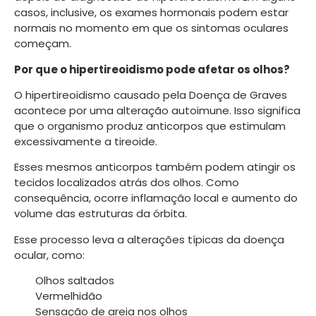
casos, inclusive, os exames hormonais podem estar
normais no momento em que os sintomas oculares
começam.
Por que o hipertireoidismo pode afetar os olhos?
O hipertireoidismo causado pela Doença de Graves
acontece por uma alteração autoimune. Isso significa
que o organismo produz anticorpos que estimulam
excessivamente a tireoide.
Esses mesmos anticorpos também podem atingir os
tecidos localizados atrás dos olhos. Como
consequência, ocorre inflamação local e aumento do
volume das estruturas da órbita.
Esse processo leva a alterações típicas da doença
ocular, como:
Olhos saltados
Vermelhidão
Sensação de areia nos olhos