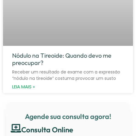
Nódulo na Tireoide: Quando devo me
preocupar?
Receber um resultado de exame com a expressão
“nódulo na tireoide” costuma provocar um susto
LEIA MAIS »
Agende sua consulta agora!
Consulta Online