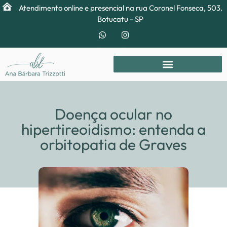
Atendimento online e presencial na rua Coronel Fonseca, 503.
Botucatu - SP
Doença ocular no
hipertireoidismo: entenda a
orbitopatia de Graves