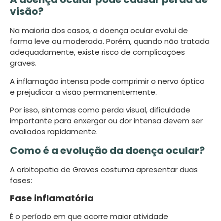
visão?
Na maioria dos casos, a doença ocular evolui de
forma leve ou moderada. Porém, quando não tratada
adequadamente, existe risco de complicações
graves.
A inflamação intensa pode comprimir o nervo óptico
e prejudicar a visão permanentemente.
Por isso, sintomas como perda visual, dificuldade
importante para enxergar ou dor intensa devem ser
avaliados rapidamente.
Como é a evolução da doença ocular?
A orbitopatia de Graves costuma apresentar duas
fases:
Fase inflamatória
É o período em que ocorre maior atividade