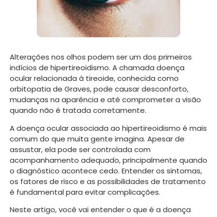
Alterações nos olhos podem ser um dos primeiros
indícios de hipertireoidismo. A chamada doença
ocular relacionada à tireoide, conhecida como
orbitopatia de Graves, pode causar desconforto,
mudanças na aparência e até comprometer a visão
quando não é tratada corretamente.
A doença ocular associada ao hipertireoidismo é mais
comum do que muita gente imagina. Apesar de
assustar, ela pode ser controlada com
acompanhamento adequado, principalmente quando
o diagnóstico acontece cedo. Entender os sintomas,
os fatores de risco e as possibilidades de tratamento
é fundamental para evitar complicações.
Neste artigo, você vai entender o que é a doença