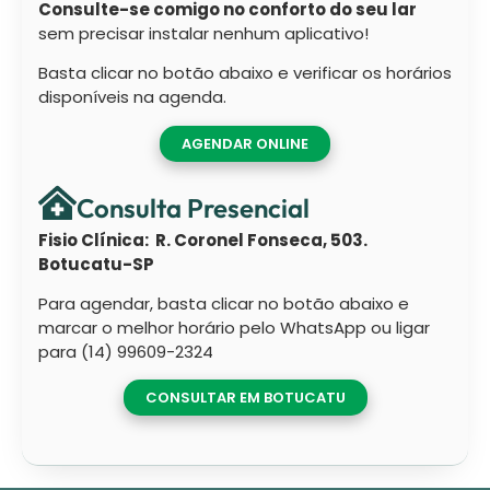
Consulte-se comigo no conforto do seu lar
sem precisar instalar nenhum aplicativo!
Basta clicar no botão abaixo e verificar os horários
disponíveis na agenda.
AGENDAR ONLINE
Consulta Presencial
Fisio Clínica: R. Coronel Fonseca, 503.
Botucatu-SP
Para agendar, basta clicar no botão abaixo e
marcar o melhor horário pelo WhatsApp ou ligar
para (14) 99609-2324
CONSULTAR EM BOTUCATU