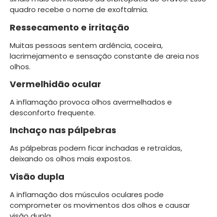
quadro recebe o nome de exoftalmia.
Ressecamento e irritação
Muitas pessoas sentem ardência, coceira,
lacrimejamento e sensação constante de areia nos
olhos.
Vermelhidão ocular
A inflamação provoca olhos avermelhados e
desconforto frequente.
Inchaço nas pálpebras
As pálpebras podem ficar inchadas e retraídas,
deixando os olhos mais expostos.
Visão dupla
A inflamação dos músculos oculares pode
comprometer os movimentos dos olhos e causar
visão dupla.