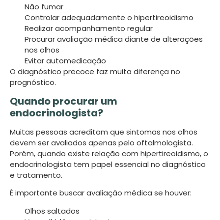
Não fumar
Controlar adequadamente o hipertireoidismo
Realizar acompanhamento regular
Procurar avaliação médica diante de alterações
nos olhos
Evitar automedicação
O diagnóstico precoce faz muita diferença no
prognóstico.
Quando procurar um
endocrinologista?
Muitas pessoas acreditam que sintomas nos olhos
devem ser avaliados apenas pelo oftalmologista.
Porém, quando existe relação com hipertireoidismo, o
endocrinologista tem papel essencial no diagnóstico
e tratamento.
É importante buscar avaliação médica se houver:
Olhos saltados