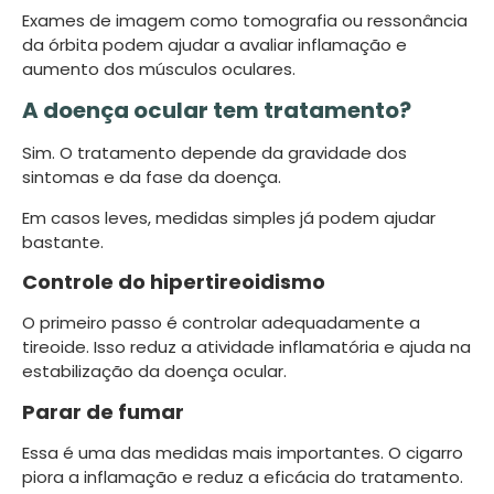
Exames de imagem como tomografia ou ressonância
da órbita podem ajudar a avaliar inflamação e
aumento dos músculos oculares.
A doença ocular tem tratamento?
Sim. O tratamento depende da gravidade dos
sintomas e da fase da doença.
Em casos leves, medidas simples já podem ajudar
bastante.
Controle do hipertireoidismo
O primeiro passo é controlar adequadamente a
tireoide. Isso reduz a atividade inflamatória e ajuda na
estabilização da doença ocular.
Parar de fumar
Essa é uma das medidas mais importantes. O cigarro
piora a inflamação e reduz a eficácia do tratamento.