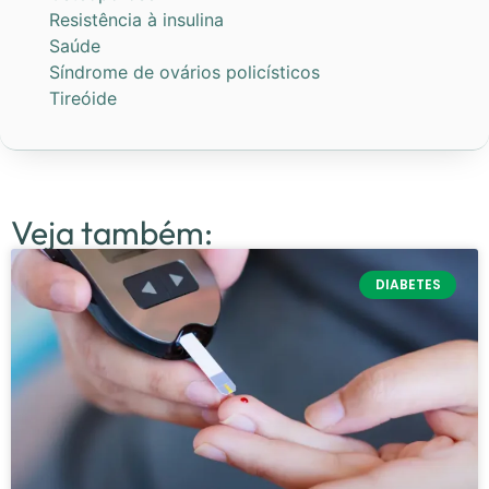
Resistência à insulina
Saúde
Síndrome de ovários policísticos
Tireóide
Veja também:
DIABETES