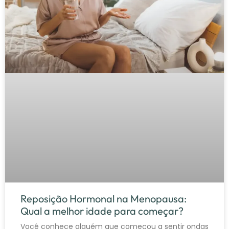
Reposição Hormonal na Menopausa:
Qual a melhor idade para começar?
Você conhece alguém que começou a sentir ondas