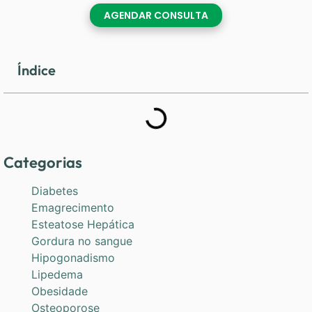
AGENDAR CONSULTA
Índice
Categorias
Diabetes
Emagrecimento
Esteatose Hepática
Gordura no sangue
Hipogonadismo
Lipedema
Obesidade
Osteoporose