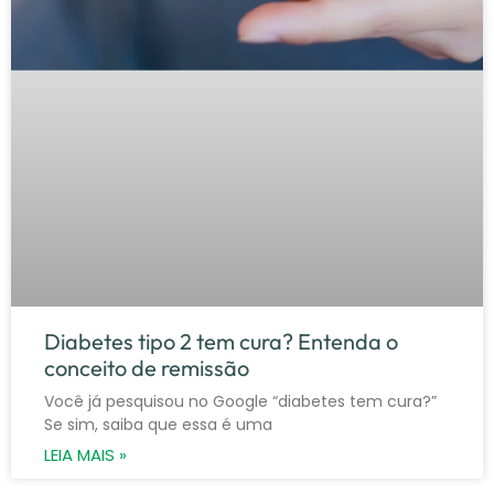
Diabetes tipo 2 tem cura? Entenda o
conceito de remissão
Você já pesquisou no Google “diabetes tem cura?”
Se sim, saiba que essa é uma
LEIA MAIS »