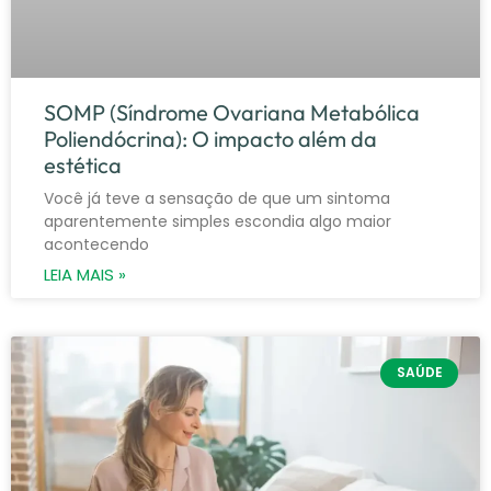
SOMP (Síndrome Ovariana Metabólica
Poliendócrina): O impacto além da
estética
Você já teve a sensação de que um sintoma
aparentemente simples escondia algo maior
acontecendo
LEIA MAIS »
SAÚDE