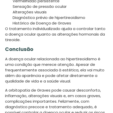
Vermelhidão persistente
Sensação de pressão ocular
Alterações visuais
Diagnóstico prévio de hipertireoidismo
Histórico de Doença de Graves
O tratamento individualizado ajuda a controlar tanto
a doença ocular quanto as alterações hormonais da
tireoide.
Conclusão
A doença ocular relacionada ao hipertireoidismo é
uma condição que merece atenção. Apesar de
frequentemente associada à estética, ela vai muito
além da aparência e pode afetar diretamente a
qualidade de vida e a saúde visual.
A orbitopatia de Graves pode causar desconforto,
inflamação, alterações visuais e, em casos graves,
complicações importantes. Felizmente, com
diagnóstico precoce e tratamento adequado, é
possível controlar a doença ocular e reduzir os riscos.