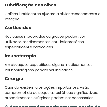
Lubrificação dos olhos
Colírios lubrificantes ajudam a aliviar ressecamento e
irritação.
Corticoides
Nos casos moderados ou graves, podem ser
utilizados medicamentos anti-inflamatórios,
especialmente corticoides.
Imunoterapia
Em situações específicas, alguns medicamentos
imunobiológicos podem ser indicados.
Cirurgia
Quando existem alterações importantes, visão
comprometida ou sequelas estéticas significativas,
procedimentos cirúrgicos podem ser necessários.
A doença ocular pode causar perda de