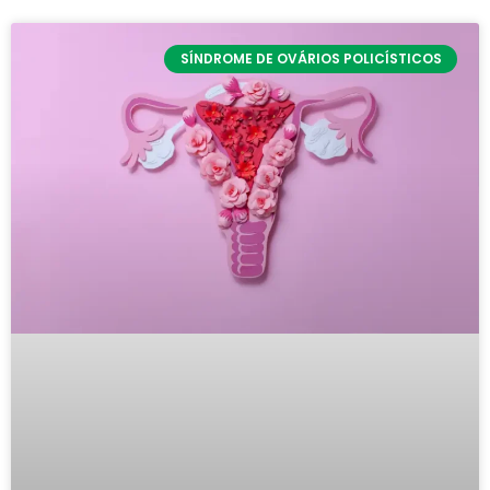
SÍNDROME DE OVÁRIOS POLICÍSTICOS