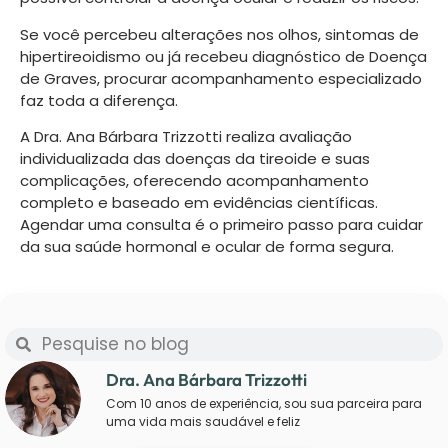
Se você percebeu alterações nos olhos, sintomas de
hipertireoidismo ou já recebeu diagnóstico de Doença
de Graves, procurar acompanhamento especializado
faz toda a diferença.
A Dra. Ana Bárbara Trizzotti realiza avaliação
individualizada das doenças da tireoide e suas
complicações, oferecendo acompanhamento
completo e baseado em evidências científicas.
Agendar uma consulta é o primeiro passo para cuidar
da sua saúde hormonal e ocular de forma segura.
Dra. Ana Bárbara Trizzotti
Com 10 anos de experiência, sou sua parceira para
uma vida mais saudável e feliz