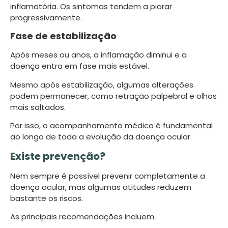
inflamatória. Os sintomas tendem a piorar
progressivamente.
Fase de estabilização
Após meses ou anos, a inflamação diminui e a
doença entra em fase mais estável.
Mesmo após estabilização, algumas alterações
podem permanecer, como retração palpebral e olhos
mais saltados.
Por isso, o acompanhamento médico é fundamental
ao longo de toda a evolução da doença ocular.
Existe prevenção?
Nem sempre é possível prevenir completamente a
doença ocular, mas algumas atitudes reduzem
bastante os riscos.
As principais recomendações incluem: