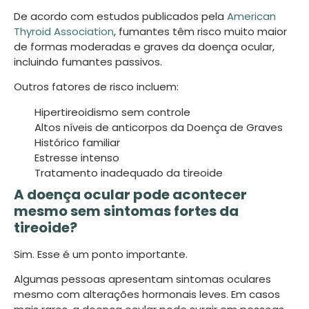
De acordo com estudos publicados pela
American
Thyroid Association
, fumantes têm risco muito maior
de formas moderadas e graves da doença ocular,
incluindo fumantes passivos.
Outros fatores de risco incluem:
Hipertireoidismo sem controle
Altos níveis de anticorpos da Doença de Graves
Histórico familiar
Estresse intenso
Tratamento inadequado da tireoide
A doença ocular pode acontecer
mesmo sem sintomas fortes da
tireoide?
Sim. Esse é um ponto importante.
Algumas pessoas apresentam sintomas oculares
mesmo com alterações hormonais leves. Em casos