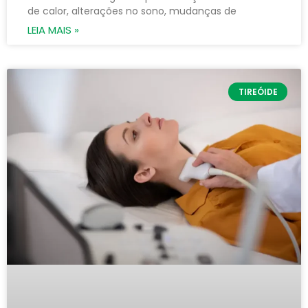
de calor, alterações no sono, mudanças de
LEIA MAIS »
TIREÓIDE