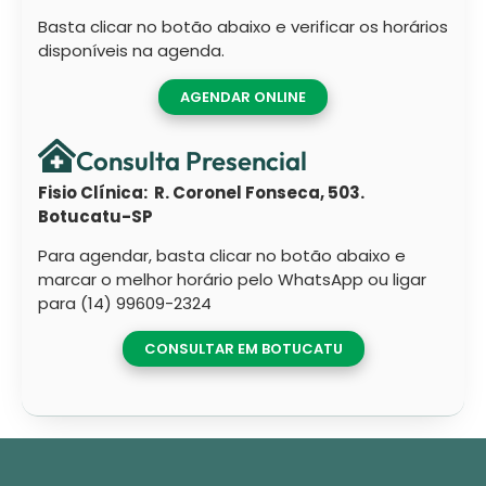
Basta clicar no botão abaixo e verificar os horários
disponíveis na agenda.
AGENDAR ONLINE
Consulta Presencial
Fisio Clínica: R. Coronel Fonseca, 503.
Botucatu-SP
Para agendar, basta clicar no botão abaixo e
marcar o melhor horário pelo WhatsApp ou ligar
para (14) 99609-2324
CONSULTAR EM BOTUCATU