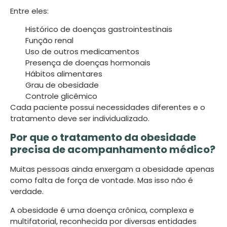
Entre eles:
Histórico de doenças gastrointestinais
Função renal
Uso de outros medicamentos
Presença de doenças hormonais
Hábitos alimentares
Grau de obesidade
Controle glicêmico
Cada paciente possui necessidades diferentes e o
tratamento deve ser individualizado.
Por que o tratamento da obesidade
precisa de acompanhamento médico?
Muitas pessoas ainda enxergam a obesidade apenas
como falta de força de vontade. Mas isso não é
verdade.
A obesidade é uma doença crônica, complexa e
multifatorial, reconhecida por diversas entidades