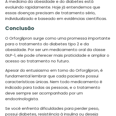
A medicina da obesidade e do diabetes está
evoluindo rapidamente. Hoje já entendemos que
essas doenças precisam de tratamento sério,
individualizado e baseado em evidências científicas.
Conclusão
O Orforglipron surge como uma promessa importante
para o tratamento do diabetes tipo 2 e da
obesidade. Por ser um medicamento oral da classe
GLP-1, ele pode oferecer mais praticidade e ampliar o
acesso ao tratamento no futuro.
Apesar do entusiasmo em torno do Orforglipron, é
fundamental lembrar que cada paciente possui
características únicas. Nem todo medicamento é
indicado para todas as pessoas, e o tratamento
deve sempre ser acompanhado por um
endocrinologista.
Se você enfrenta dificuldades para perder peso,
possui diabetes, resistência à insulina ou deseja