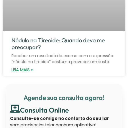
Nódulo na Tireoide: Quando devo me
preocupar?
Receber um resultado de exame com a expressão
“nódulo na tireoide” costuma provocar um susto
LEIA MAIS »
Agende sua consulta agora!
Consulta Online
Consulte-se comigo no conforto do seu lar
sem precisar instalar nenhum aplicativo!