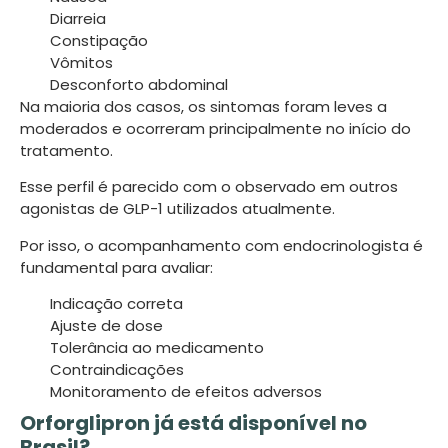
Diarreia
Constipação
Vômitos
Desconforto abdominal
Na maioria dos casos, os sintomas foram leves a
moderados e ocorreram principalmente no início do
tratamento.
Esse perfil é parecido com o observado em outros
agonistas de GLP-1 utilizados atualmente.
Por isso, o acompanhamento com endocrinologista é
fundamental para avaliar:
Indicação correta
Ajuste de dose
Tolerância ao medicamento
Contraindicações
Monitoramento de efeitos adversos
Orforglipron já está disponível no
Brasil?