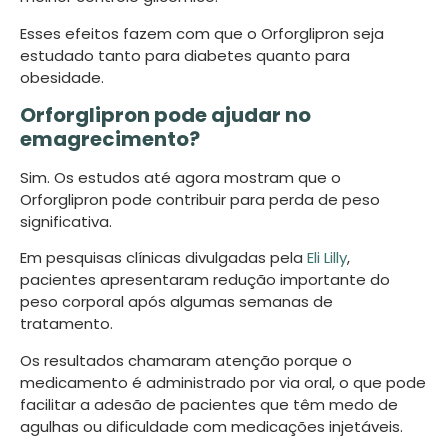
Esses efeitos fazem com que o Orforglipron seja
estudado tanto para diabetes quanto para
obesidade.
Orforglipron pode ajudar no
emagrecimento?
Sim. Os estudos até agora mostram que o
Orforglipron pode contribuir para perda de peso
significativa.
Em pesquisas clínicas divulgadas pela
Eli Lilly
,
pacientes apresentaram redução importante do
peso corporal após algumas semanas de
tratamento.
Os resultados chamaram atenção porque o
medicamento é administrado por via oral, o que pode
facilitar a adesão de pacientes que têm medo de
agulhas ou dificuldade com medicações injetáveis.