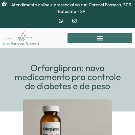
Atendimento online e presencial na rua Coronel Fonseca, 503.
Botucatu - SP
Orforglipron: novo
medicamento pra controle
de diabetes e de peso