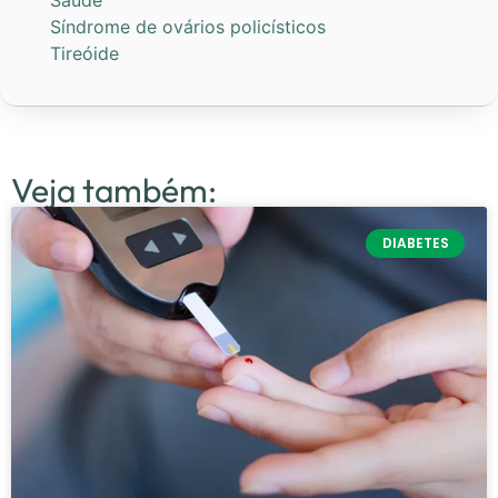
Síndrome de ovários policísticos
Tireóide
Veja também:
DIABETES