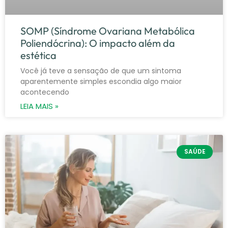
SOMP (Síndrome Ovariana Metabólica
Poliendócrina): O impacto além da
estética
Você já teve a sensação de que um sintoma
aparentemente simples escondia algo maior
acontecendo
LEIA MAIS »
SAÚDE