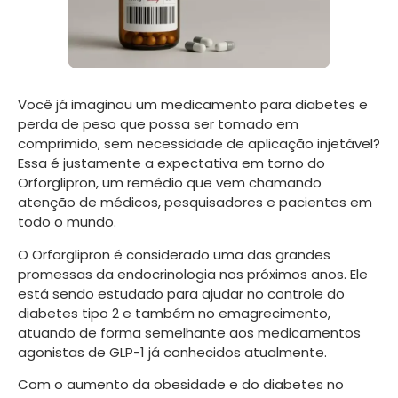
Você já imaginou um medicamento para diabetes e
perda de peso que possa ser tomado em
comprimido, sem necessidade de aplicação injetável?
Essa é justamente a expectativa em torno do
Orforglipron, um remédio que vem chamando
atenção de médicos, pesquisadores e pacientes em
todo o mundo.
O Orforglipron é considerado uma das grandes
promessas da endocrinologia nos próximos anos. Ele
está sendo estudado para ajudar no controle do
diabetes tipo 2 e também no emagrecimento,
atuando de forma semelhante aos medicamentos
agonistas de GLP-1 já conhecidos atualmente.
Com o aumento da obesidade e do diabetes no