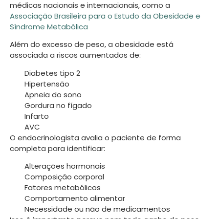
médicas nacionais e internacionais, como a
Associação Brasileira para o Estudo da Obesidade e
Síndrome Metabólica
Além do excesso de peso, a obesidade está
associada a riscos aumentados de:
Diabetes tipo 2
Hipertensão
Apneia do sono
Gordura no fígado
Infarto
AVC
O endocrinologista avalia o paciente de forma
completa para identificar:
Alterações hormonais
Composição corporal
Fatores metabólicos
Comportamento alimentar
Necessidade ou não de medicamentos