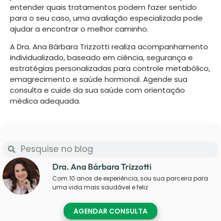
entender quais tratamentos podem fazer sentido
para o seu caso, uma avaliação especializada pode
ajudar a encontrar o melhor caminho.
A Dra. Ana Bárbara Trizzotti realiza acompanhamento
individualizado, baseado em ciência, segurança e
estratégias personalizadas para controle metabólico,
emagrecimento e saúde hormonal. Agende sua
consulta e cuide da sua saúde com orientação
médica adequada.
Dra. Ana Bárbara Trizzotti
Com 10 anos de experiência, sou sua parceira para
uma vida mais saudável e feliz
AGENDAR CONSULTA