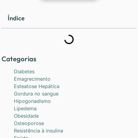
Índice
Categorias
Diabetes
Emagrecimento
Esteatose Hepática
Gordura no sangue
Hipogonadismo
Lipedema
Obesidade
Osteoporose
Resistência à insulina
Saúde