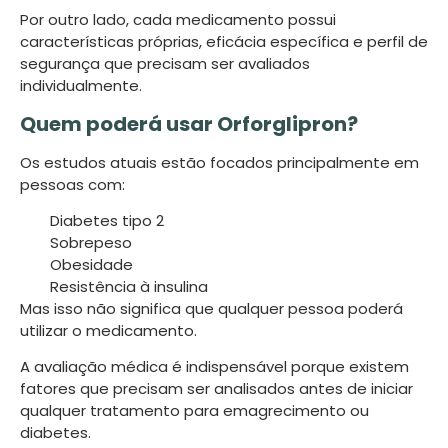
Por outro lado, cada medicamento possui
características próprias, eficácia específica e perfil de
segurança que precisam ser avaliados
individualmente.
Quem poderá usar Orforglipron?
Os estudos atuais estão focados principalmente em
pessoas com:
Diabetes tipo 2
Sobrepeso
Obesidade
Resistência à insulina
Mas isso não significa que qualquer pessoa poderá
utilizar o medicamento.
A avaliação médica é indispensável porque existem
fatores que precisam ser analisados antes de iniciar
qualquer tratamento para emagrecimento ou
diabetes.