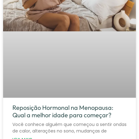
Reposição Hormonal na Menopausa:
Qual a melhor idade para começar?
Você conhece alguém que começou a sentir ondas
de calor, alterações no sono, mudanças de