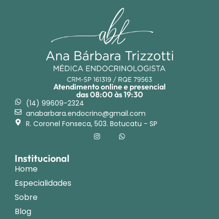
Atendimento online e presencial
das 08:00 às 19:30
(14) 99609-2324
anabarbara.endocrino@gmail.com
R. Coronel Fonseca, 503. Botucatu - SP
Institucional
Home
Especialidades
Sobre
Blog