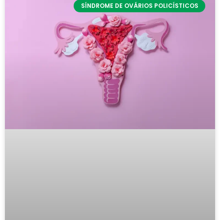
SÍNDROME DE OVÁRIOS POLICÍSTICOS