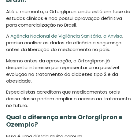
Até o momento, o Orforglipron ainda está em fase de
estudos clínicos e não possui aprovação definitiva
para comercialização no Brasil.
A
Agência Nacional de Vigilância Sanitária, a Anvisa
,
precisa analisar os dados de eficácia e segurança
antes da liberação do medicamento no país.
Mesmo antes da aprovação, o Orforglipron já
desperta interesse por representar uma possível
evolução no tratamento do diabetes tipo 2 e da
obesidade.
Especialistas acreditam que medicamentos orais
dessa classe podem ampliar o acesso ao tratamento
no futuro.
Qual a diferença entre Orforglipron e
Ozempic?
Essa é uma dúvida muito comum.