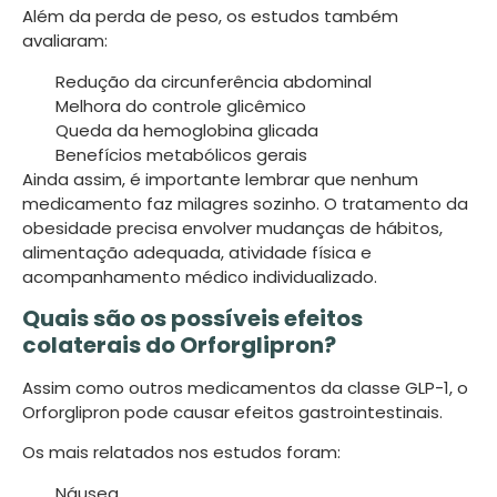
Além da perda de peso, os estudos também
avaliaram:
Redução da circunferência abdominal
Melhora do controle glicêmico
Queda da hemoglobina glicada
Benefícios metabólicos gerais
Ainda assim, é importante lembrar que nenhum
medicamento faz milagres sozinho. O tratamento da
obesidade precisa envolver mudanças de hábitos,
alimentação adequada, atividade física e
acompanhamento médico individualizado.
Quais são os possíveis efeitos
colaterais do Orforglipron?
Assim como outros medicamentos da classe GLP-1, o
Orforglipron pode causar efeitos gastrointestinais.
Os mais relatados nos estudos foram:
Náusea