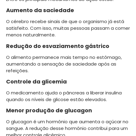
Aumento da saciedade
O cérebro recebe sinais de que o organismo já está
satisfeito. Com isso, muitas pessoas passam a comer
menos naturalmente.
Redução do esvaziamento gástrico
O alimento permanece mais tempo no estômago,
aumentando a sensação de saciedade após as
refeições.
Controle da glicemia
O medicamento ajuda o pâncreas a liberar insulina
quando os níveis de glicose estão elevados.
Menor produção de glucagon
O glucagon é um hormônio que aumenta o açúcar no
sangue. A redução desse hormônio contribui para um
melhor controle glicêmico.