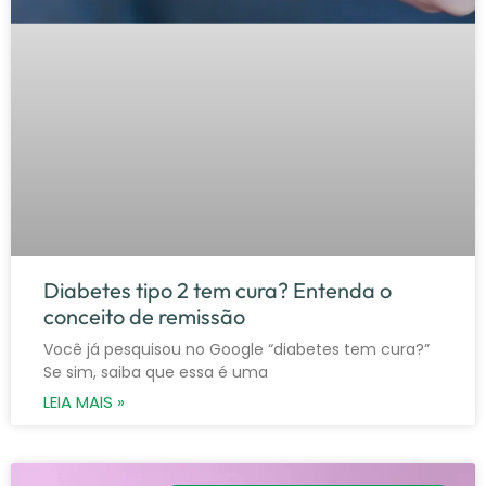
Diabetes tipo 2 tem cura? Entenda o
conceito de remissão
Você já pesquisou no Google “diabetes tem cura?”
Se sim, saiba que essa é uma
LEIA MAIS »