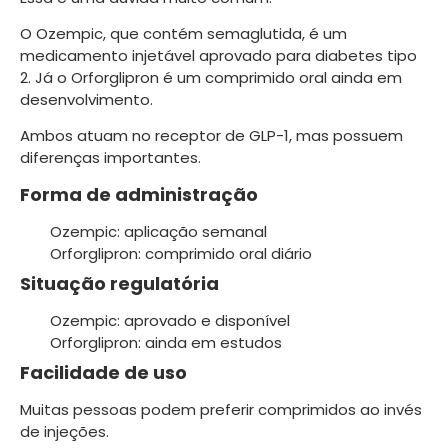
O Ozempic, que contém semaglutida, é um
medicamento injetável aprovado para diabetes tipo
2. Já o Orforglipron é um comprimido oral ainda em
desenvolvimento.
Ambos atuam no receptor de GLP-1, mas possuem
diferenças importantes.
Forma de administração
Ozempic: aplicação semanal
Orforglipron: comprimido oral diário
Situação regulatória
Ozempic: aprovado e disponível
Orforglipron: ainda em estudos
Facilidade de uso
Muitas pessoas podem preferir comprimidos ao invés
de injeções.