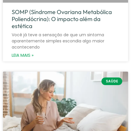
SOMP (Síndrome Ovariana Metabólica
Poliendócrina): O impacto além da
estética
Você já teve a sensação de que um sintoma
aparentemente simples escondia algo maior
acontecendo
LEIA MAIS »
SAÚDE