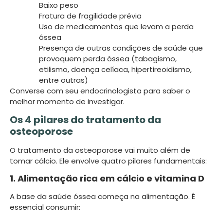
Baixo peso
Fratura de fragilidade prévia
Uso de medicamentos que levam a perda
óssea
Presença de outras condições de saúde que
provoquem perda óssea (tabagismo,
etilismo, doença celíaca, hipertireoidismo,
entre outras)
Converse com seu endocrinologista para saber o
melhor momento de investigar.
Os 4 pilares do tratamento da
osteoporose
O tratamento da osteoporose vai muito além de
tomar cálcio. Ele envolve quatro pilares fundamentais:
1. Alimentação rica em cálcio e vitamina D
A base da saúde óssea começa na alimentação. É
essencial consumir: