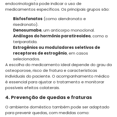
endocrinologista pode indicar o uso de
medicamentos específicos. Os principais grupos são:
Bisfosfonatos
(como alendronato e
risedronato).
Denosumabe
, um anticorpo monoclonal.
Análogos do hormônio paratireoideo
, como a
teriparatida.
Estrogênios ou moduladores seletivos de
receptores de estrogênio
, em casos
selecionados.
A escolha do medicamento ideal depende do grau da
osteoporose, risco de fratura e características
individuais do paciente. O acompanhamento médico
é essencial para ajustar o tratamento e monitorar
possíveis efeitos colaterais.
4. Prevenção de quedas e fraturas
O ambiente doméstico também pode ser adaptado
para prevenir quedas, com medidas como: