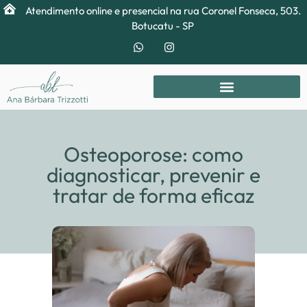
Atendimento online e presencial na rua Coronel Fonseca, 503.
Botucatu - SP
Osteoporose: como
diagnosticar, prevenir e
tratar de forma eficaz