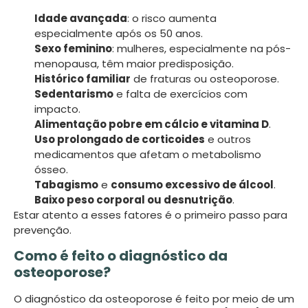
Idade avançada
: o risco aumenta
especialmente após os 50 anos.
Sexo feminino
: mulheres, especialmente na pós-
menopausa, têm maior predisposição.
Histórico familiar
de fraturas ou osteoporose.
Sedentarismo
e falta de exercícios com
impacto.
Alimentação pobre em cálcio e vitamina D
.
Uso prolongado de corticoides
e outros
medicamentos que afetam o metabolismo
ósseo.
Tabagismo
e
consumo excessivo de álcool
.
Baixo peso corporal ou desnutrição
.
Estar atento a esses fatores é o primeiro passo para
prevenção.
Como é feito o diagnóstico da
osteoporose?
O diagnóstico da osteoporose é feito por meio de um