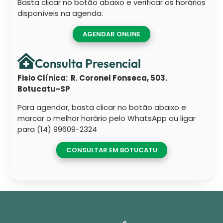
Basta clicar no botão abaixo e verificar os horários
disponíveis na agenda.
AGENDAR ONLINE
Consulta Presencial
Fisio Clínica: R. Coronel Fonseca, 503.
Botucatu-SP
Para agendar, basta clicar no botão abaixo e
marcar o melhor horário pelo WhatsApp ou ligar
para (14) 99609-2324
CONSULTAR EM BOTUCATU