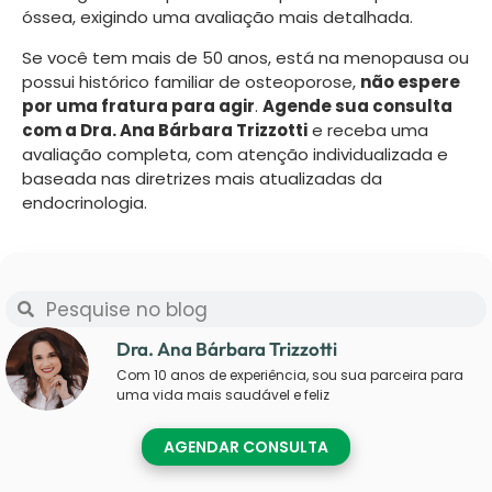
óssea, exigindo uma avaliação mais detalhada.
Se você tem mais de 50 anos, está na menopausa ou
possui histórico familiar de osteoporose,
não espere
por uma fratura para agir
.
Agende sua consulta
com a Dra. Ana Bárbara Trizzotti
e receba uma
avaliação completa, com atenção individualizada e
baseada nas diretrizes mais atualizadas da
endocrinologia.
Dra. Ana Bárbara Trizzotti
Com 10 anos de experiência, sou sua parceira para
uma vida mais saudável e feliz
AGENDAR CONSULTA