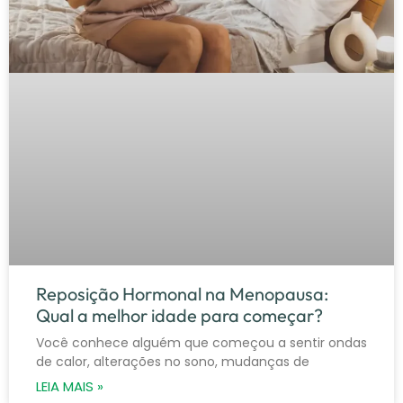
Reposição Hormonal na Menopausa:
Qual a melhor idade para começar?
Você conhece alguém que começou a sentir ondas
de calor, alterações no sono, mudanças de
LEIA MAIS »