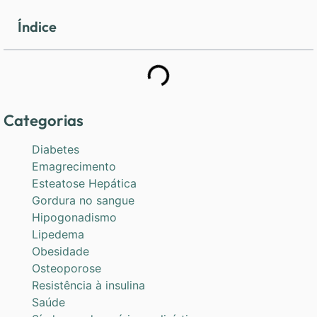
Índice
Categorias
Diabetes
Emagrecimento
Esteatose Hepática
Gordura no sangue
Hipogonadismo
Lipedema
Obesidade
Osteoporose
Resistência à insulina
Saúde