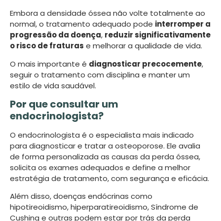
Embora a densidade óssea não volte totalmente ao
normal, o tratamento adequado pode
interromper a
progressão da doença
,
reduzir significativamente
o risco de fraturas
e melhorar a qualidade de vida.
O mais importante é
diagnosticar precocemente
,
seguir o tratamento com disciplina e manter um
estilo de vida saudável.
Por que consultar um
endocrinologista?
O endocrinologista é o especialista mais indicado
para diagnosticar e tratar a osteoporose. Ele avalia
de forma personalizada as causas da perda óssea,
solicita os exames adequados e define a melhor
estratégia de tratamento, com segurança e eficácia.
Além disso, doenças endócrinas como
hipotireoidismo, hiperparatireoidismo, Síndrome de
Cushing e outras podem estar por trás da perda