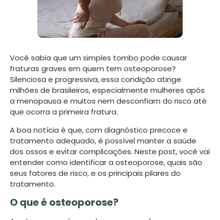
Você sabia que um simples tombo pode causar
fraturas graves em quem tem osteoporose?
Silenciosa e progressiva, essa condição atinge
milhões de brasileiros, especialmente mulheres após
a menopausa e muitos nem desconfiam do risco até
que ocorra a primeira fratura.
A boa notícia é que, com diagnóstico precoce e
tratamento adequado, é possível manter a saúde
dos ossos e evitar complicações. Neste post, você vai
entender como identificar a osteoporose, quais são
seus fatores de risco, e os principais pilares do
tratamento.
O que é osteoporose?