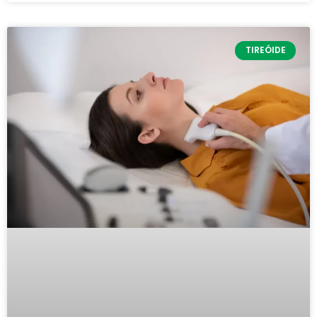
TIREÓIDE