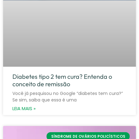
Diabetes tipo 2 tem cura? Entenda o
conceito de remissão
Você já pesquisou no Google “diabetes tem cura?”
Se sim, saiba que essa é uma
LEIA MAIS »
SÍNDROME DE OVÁRIOS POLICÍSTICOS