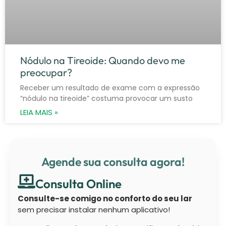
Nódulo na Tireoide: Quando devo me
preocupar?
Receber um resultado de exame com a expressão
“nódulo na tireoide” costuma provocar um susto
LEIA MAIS »
Agende sua consulta agora!
Consulta Online
Consulte-se comigo no conforto do seu lar
sem precisar instalar nenhum aplicativo!